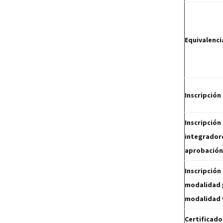
Equivalenci
Inscripción
Inscripción
integrador
aprobación
Inscripción
modalidad p
modalidad v
Certificado