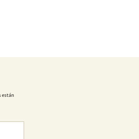
s están