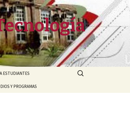
Tecnología
Buscar:
RA ESTUDIANTES
UDIOS Y PROGRAMAS